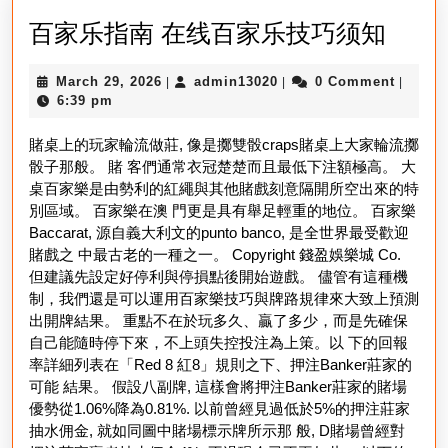
百
百家乐指南 在线百家乐技巧须知
家
March
admin13020
March 29, 2026
admin13020
0 Comment
|
|
|
乐
29,
6:39 pm
指
2026
賭桌上的玩家輪流做莊, 像是擲雙骰craps賭桌上⼤家輪流擲
南
骰⼦那般。 賭 客們通常⾐冠楚楚⽽且最低下注額極⾼。 ⼤
在
桌百家樂是由勢利的紅繩與其他賭戲刻意隔開所空出來的特
线
別區域。 百家樂在澳 ⾨更是具有舉⾜輕重的地位。 百家樂
Baccarat, 源⾃義⼤利⽂的punto banco, 是全世界最受歡迎
百
賭戲之 中最古⽼的⼀種之⼀。 Copyright 錢盈娛樂城 Co.
家
但建議先設定好停利與停損點後開始遊戲。 儘管有這種機
乐
制，我們還是可以運用百家樂技巧與牌路規律來大致上預測
出開牌結果。 重點不在於玩多久、贏了多少，而是先確保
技
自己能隨時停下來，不上頭失控投注為上策。以 下的回報
巧
率詳細列表在「Red 8 紅8」規則之下、押注Banker莊家的
可能 結果。 假設⼋副牌, 這樣會將押注Banker莊家的賭場
须
優勢從1.06%降為0.81%. 以前曾經⾒過低於5%的押注莊家
知
抽⽔佣⾦, 就如同圖中賭場標⽰牌所⽰那 般, D賭場曾經對