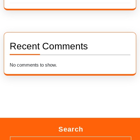
Recent Comments
No comments to show.
Search
Search