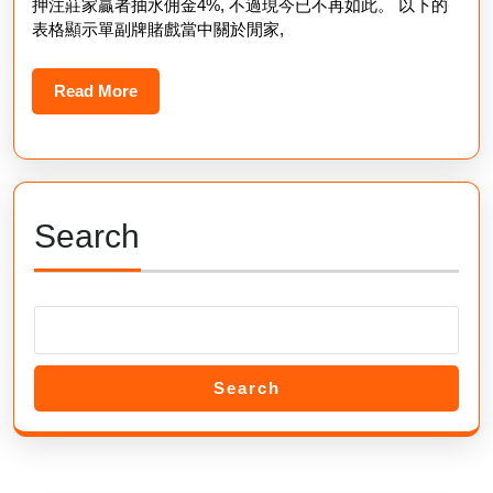
押注莊家贏者抽⽔佣⾦4%, 不過現今已不再如此。 以下的
表格顯⽰單副牌賭戲當中關於閒家,
Read
Read More
More
Search
Search