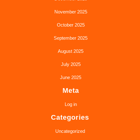
November 2025
October 2025
September 2025
August 2025
July 2025
June 2025
Meta
Log in
Categories
Uncategorized