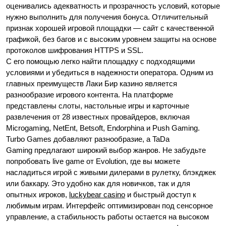
оценивались адекватность и прозрачность условий, которые
нужно выполнить для получения бонуса. Отличительный
признак хорошей игровой площадки — сайт с качественной
графикой, без багов и с высоким уровнем защиты на основе
протоколов шифрования HTTPS и SSL.
C его помощью легко найти площадку с подходящими
условиями и убедиться в надежности оператора. Одним из
главных преимуществ Лаки Бир казино является
разнообразие игрового контента. На платформе
представлены слоты, настольные игры и карточные
развлечения от 28 известных провайдеров, включая
Microgaming, NetEnt, Betsoft, Endorphina и Push Gaming.
Turbo Games добавляют разнообразие, а TaDa
Gaming предлагают широкий выбор жанров. Не забудьте
попробовать live game от Evolution, где вы можете
насладиться игрой с живыми дилерами в рулетку, блэкджек
или баккару. Это удобно как для новичков, так и для
опытных игроков,
luckybear casino
и быстрый доступ к
любимым играм. Интерфейс оптимизирован под сенсорное
управление, а стабильность работы остается на высоком