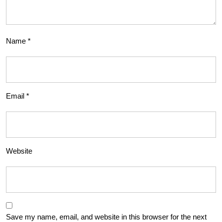
Name
*
Email
*
Website
Save my name, email, and website in this browser for the next