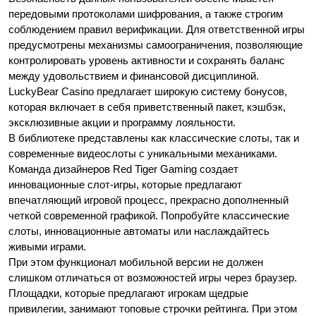
передовыми протоколами шифрования, а также строгим
соблюдением правил верификации. Для ответственной игры
предусмотрены механизмы самоограничения, позволяющие
контролировать уровень активности и сохранять баланс
между удовольствием и финансовой дисциплиной.
LuckyBear Casino предлагает широкую систему бонусов,
которая включает в себя приветственный пакет, кэшбэк,
эксклюзивные акции и программу лояльности.
В библиотеке представлены как классические слоты, так и
современные видеослоты с уникальными механиками.
Команда дизайнеров Red Tiger Gaming создает
инновационные слот-игры, которые предлагают
впечатляющий игровой процесс, прекрасно дополненный
четкой современной графикой. Попробуйте классические
слоты, инновационные автоматы или наслаждайтесь
живыми играми.
При этом функционал мобильной версии не должен
слишком отличаться от возможностей игры через браузер.
Площадки, которые предлагают игрокам щедрые
привилегии, занимают топовые строчки рейтинга. При этом