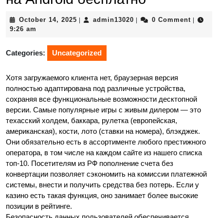
October
admin13020
October 14, 2025
admin13020
0 Comment
|
|
|
14,
9:26 am
2025
Categories:
Uncategorized
Хотя загружаемого клиента нет, браузерная версия
полностью адаптирована под различные устройства,
сохраняя все функциональные возможности десктопной
версии. Самые популярные игры с живым дилером — это
техасский холдем, баккара, рулетка (европейская,
американская), кости, лото (ставки на номера), блэкджек.
Они обязательно есть в ассортименте любого престижного
оператора, в том числе на каждом сайте из нашего списка
топ-10. Посетителям из РФ пополнение счета без
конвертации позволяет сэкономить на комиссии платежной
системы, внести и получить средства без потерь. Если у
казино есть такая функция, оно занимает более высокие
позиции в рейтинге.
Безопасность данных пользователей обеспечивается